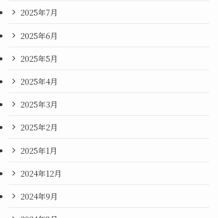
2025年7月
2025年6月
2025年5月
2025年4月
2025年3月
2025年2月
2025年1月
2024年12月
2024年9月