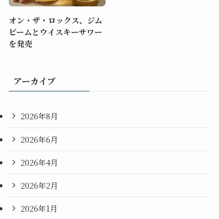
オン・ザ・ロックス、ジム
ビームとウイスキーサワー
を発売
アーカイブ
2026年8月
2026年6月
2026年4月
2026年2月
2026年1月