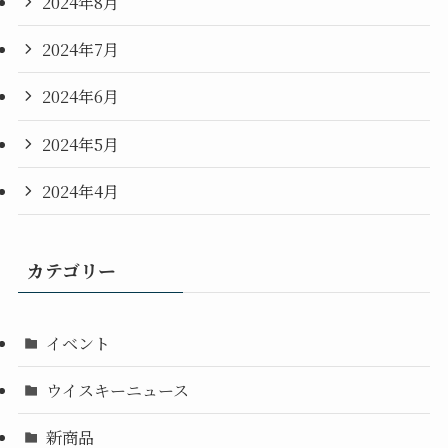
2024年8月
2024年7月
2024年6月
2024年5月
2024年4月
カテゴリー
イベント
ウイスキーニュース
新商品