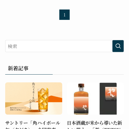
1
新着記事
サントリー「角ハイボール
日本酒蔵が米から導いた新