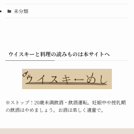
未分類
ウイスキーと料理の読みものは本サイトへ
※ストップ！20歳未満飲酒・飲酒運転。
妊娠中や授乳期
の飲酒はやめましょう。お酒は楽しく適量で。