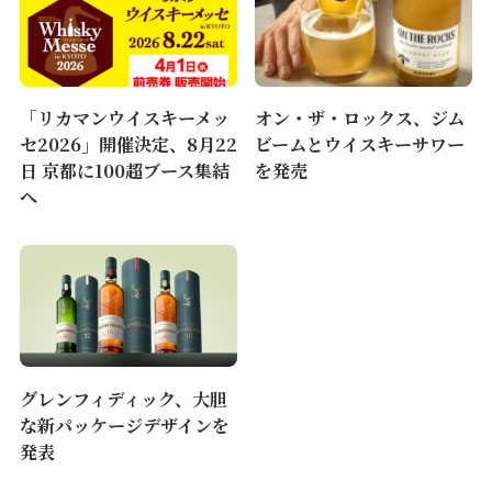
「リカマンウイスキーメッ
オン・ザ・ロックス、ジム
セ2026」開催決定、8月22
ビームとウイスキーサワー
日 京都に100超ブース集結
を発売
へ
グレンフィディック、大胆
な新パッケージデザインを
発表