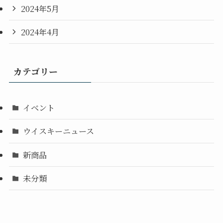
2024年5月
2024年4月
カテゴリー
イベント
ウイスキーニュース
新商品
未分類