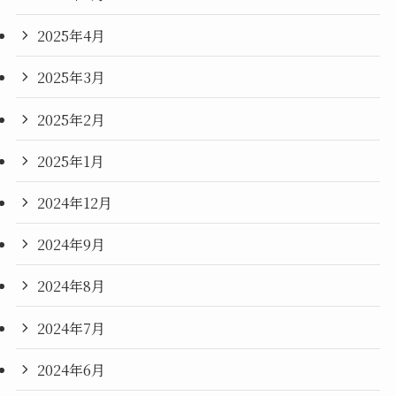
2025年4月
2025年3月
2025年2月
2025年1月
2024年12月
2024年9月
2024年8月
2024年7月
2024年6月