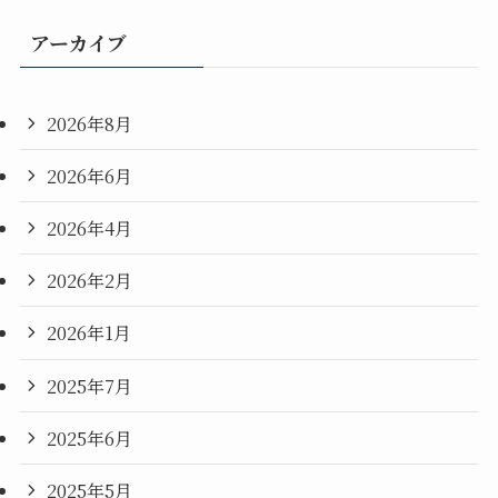
アーカイブ
2026年8月
2026年6月
2026年4月
2026年2月
2026年1月
2025年7月
2025年6月
2025年5月