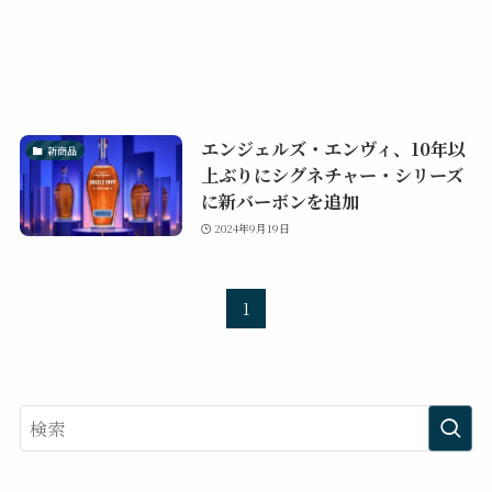
エンジェルズ・エンヴィ、10年以
新商品
上ぶりにシグネチャー・シリーズ
に新バーボンを追加
2024年9月19日
1