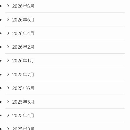
2026年8月
2026年6月
2026年4月
2026年2月
2026年1月
2025年7月
2025年6月
2025年5月
2025年4月
2025年3月