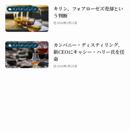
キリン、フォアローゼズ売却とい
ウイスキーニュース
う判断
2026年2月12日
カンパニー・ディスティリング、
ウイスキーニュース
新CEOにキャシー・ハリー氏を任
命
2026年1月25日