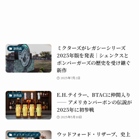
ミクターズがレガシーシリーズ
新商品
2025年版を発表｜シェンクスと
ボンバーガーズの歴史を受け継ぐ
新作
2025年7月2日
E.H.テイラー、BTACに仲間入り
新商品
—— アメリカンバーボンの伝説が
2025年に初参戦
2025年5月10日
ウッドフォード・リザーブ、史上
ウイスキーニュース