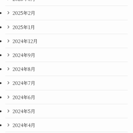
2025年2月
2025年1月
2024年12月
2024年9月
2024年8月
2024年7月
2024年6月
2024年5月
2024年4月