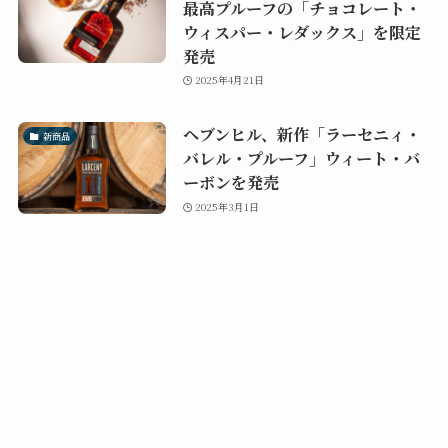
最高プルーフの「チョコレート・
ウィスパー・レダックス」を限定
発売
2025年4月21日
ヘブンヒル、新作「ラーセニィ・
新商品
バレル・プルーフ」ウィート・バ
ーボンを発売
2025年3月1日