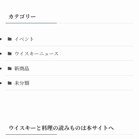
カテゴリー
イベント
ウイスキーニュース
新商品
未分類
ウイスキーと料理の読みものは本サイトへ