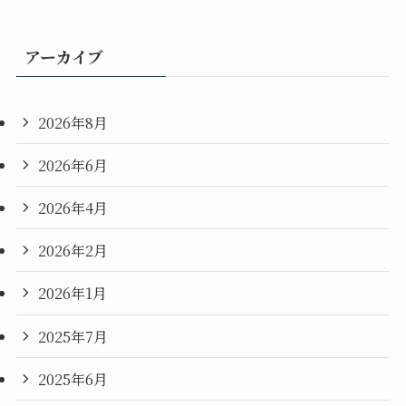
アーカイブ
2026年8月
2026年6月
2026年4月
2026年2月
2026年1月
2025年7月
2025年6月