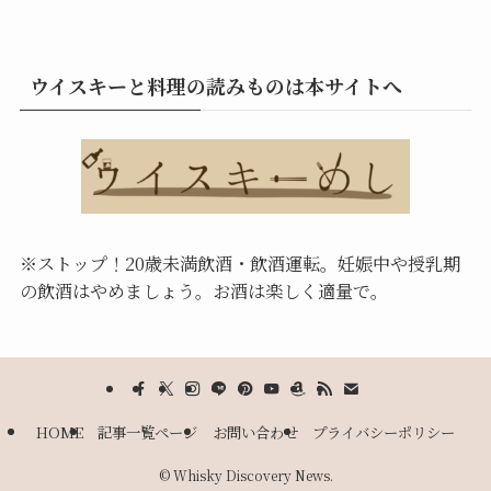
ウイスキーと料理の読みものは本サイトへ
※ストップ！20歳未満飲酒・飲酒運転。
妊娠中や授乳期
の飲酒はやめましょう。お酒は楽しく適量で。
HOME
記事一覧ページ
お問い合わせ
プライバシーポリシー
©
Whisky Discovery News.