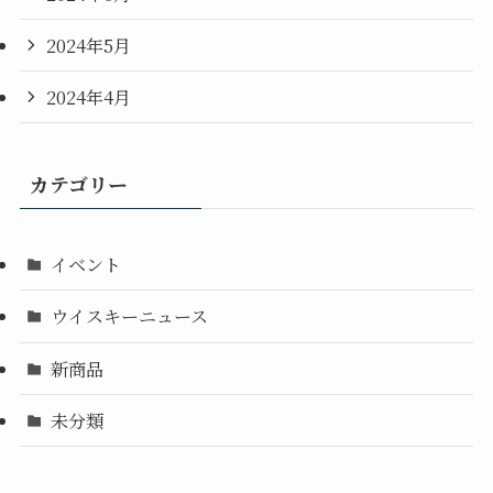
2024年5月
2024年4月
カテゴリー
イベント
ウイスキーニュース
新商品
未分類