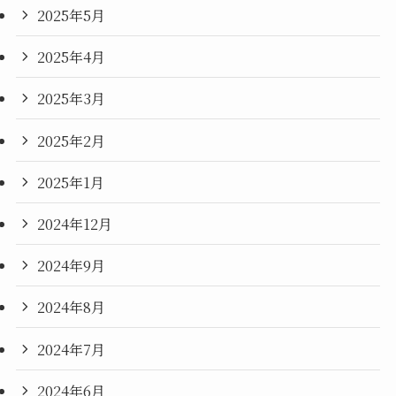
2025年5月
2025年4月
2025年3月
2025年2月
2025年1月
2024年12月
2024年9月
2024年8月
2024年7月
2024年6月