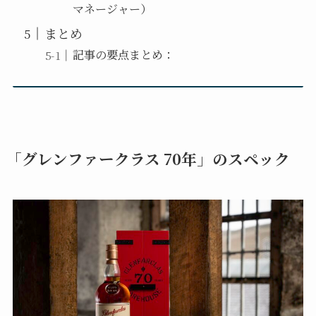
マネージャー）
まとめ
記事の要点まとめ：
「グレンファークラス 70年」のスペック