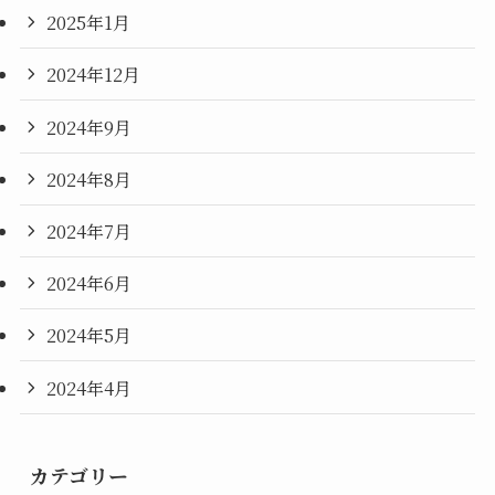
2025年1月
2024年12月
2024年9月
2024年8月
2024年7月
2024年6月
2024年5月
2024年4月
カテゴリー