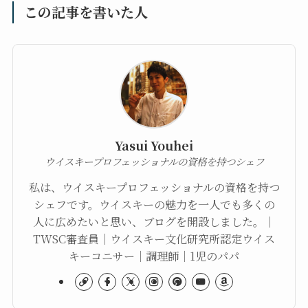
この記事を書いた人
Yasui Youhei
ウイスキープロフェッショナルの資格を持つシェフ
私は、ウイスキープロフェッショナルの資格を持つ
シェフです。ウイスキーの魅力を一人でも多くの
人に広めたいと思い、ブログを開設しました。｜
TWSC審査員｜ウイスキー文化研究所認定ウイス
キーコニサー｜調理師｜1児のパパ