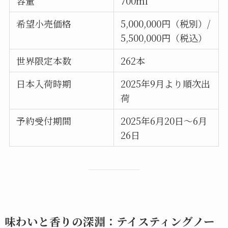
容量
700ml
希望小売価格
5,000,000円（税別）/
5,500,000円（税込）
世界限定本数
262本
日本入荷時期
2025年9月より順次出
荷
予約受付期間
2025年6月20日〜6月
26日
味わいと香りの深淵：テイスティングノー