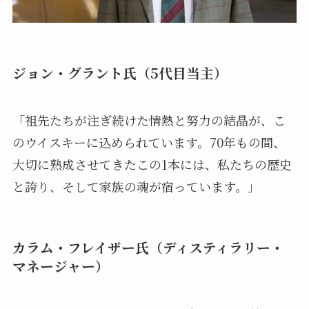
ジョン・グラント氏（5代目当主）
「祖先たちが注ぎ続けた情熱と努力の結晶が、こ
のウイスキーに込められています。70年もの間、
大切に熟成させてきたこの1本には、私たちの歴史
と誇り、そして家族の魂が宿っています。」
カラム・フレイザー氏（ディスティラリー・
マネージャー）