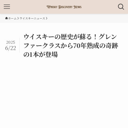
ホーム
ウイスキーニュース
ウイスキーの歴史が蘇る！グレン
2025
ファークラスから70年熟成の奇跡
6/22
の1本が登場