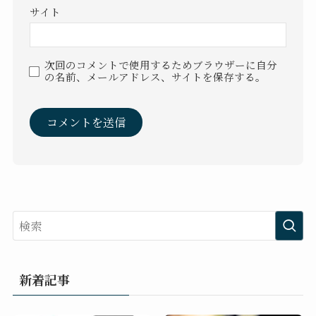
サイト
次回のコメントで使用するためブラウザーに自分
の名前、メールアドレス、サイトを保存する。
新着記事