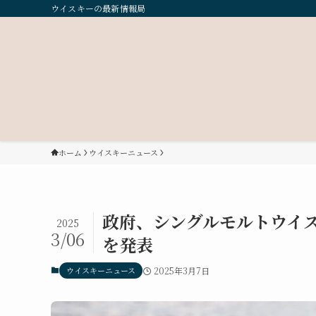
ウイスキーの最新情報局
ホーム
ウイスキーニュース
政府、シングルモルトウイ
2025
3/06
を発表
ウイスキーニュース
2025年3月7日