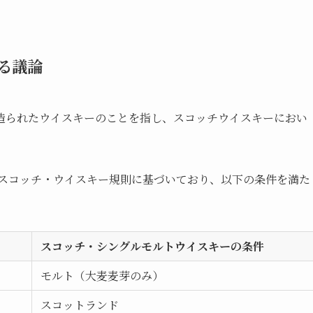
る議論
造られたウイスキーのことを指し、スコッチウイスキーにおい
。
のスコッチ・ウイスキー規則に基づいており、以下の条件を満た
スコッチ・シングルモルトウイスキーの条件
モルト（大麦麦芽のみ）
スコットランド