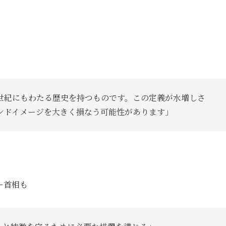
世紀にもわたる歴史を持つものです。この定義が水増しさ
ンドイメージを大きく損なう可能性があります」
ー首相も