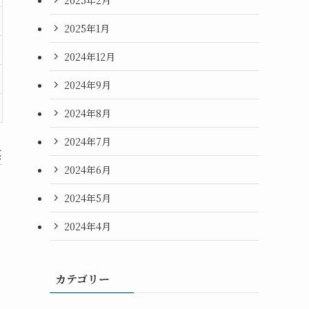
2025年1月
2024年12月
2024年9月
2024年8月
2024年7月
英
2024年6月
2024年5月
2024年4月
カテゴリー