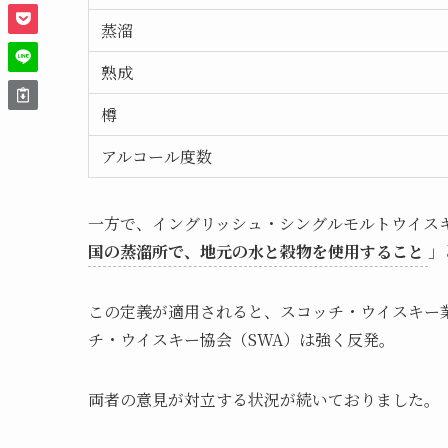
蒸溜
熟成
樽
アルコール度数
一方で、イングリッシュ・シングルモルトウイスキ
国の蒸溜所で、地元の水と穀物を使用すること
」
この定義が適用されると、スコッチ・ウイスキー
チ・ウイスキー協会（SWA）は強く反発。
両者の意見が対立する状況が続いておりました。