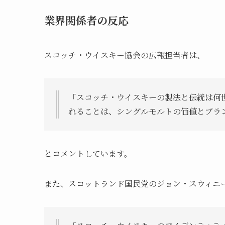
業界関係者の反応
スコッチ・ウイスキー協会の広報担当者は、
「スコッチ・ウイスキーの製法と伝統は何
れることは、シングルモルトの価値とブラ
とコメントしています。
また、スコットランド国民党のジョン・スウィニ