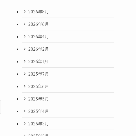
2026年8月
2026年6月
2026年4月
2026年2月
2026年1月
2025年7月
2025年6月
2025年5月
2025年4月
2025年3月
2025年2月