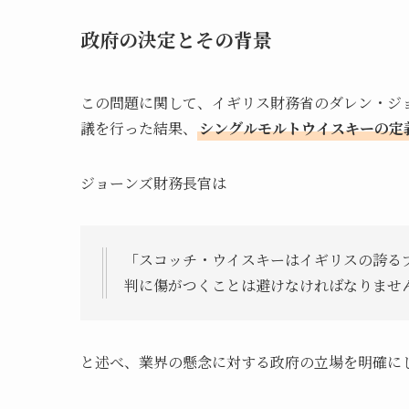
政府の決定とその背景
この問題に関して、イギリス財務省のダレン・ジョ
議を行った結果、
シングルモルトウイスキーの定
ジョーンズ財務長官は
「スコッチ・ウイスキーはイギリスの誇る
判に傷がつくことは避けなければなりませ
と述べ、業界の懸念に対する政府の立場を明確に