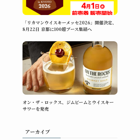
「リカマンウイスキーメッセ2026」開催決定、
8月22日 京都に100超ブース集結へ
オン・ザ・ロックス、ジムビームとウイスキー
サワーを発売
アーカイブ