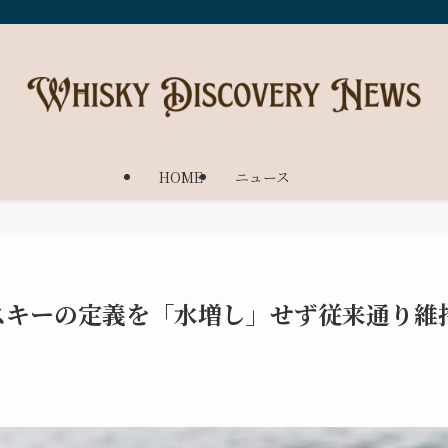
HOME
ニュース
スキーの定義を「水増し」せず従来通り維