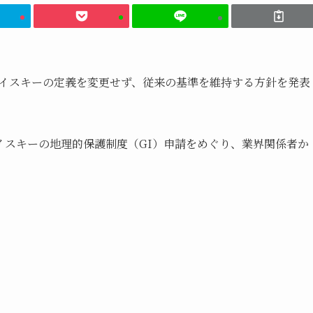
トウイスキーの定義を変更せず、従来の基準を維持する方針を発表
イスキーの地理的保護制度（GI）申請をめぐり、業界関係者か