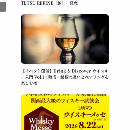
TETSU REFINE〖錬〗」発売
【イベント開催】Drink & Discover ウイスキ
ー入門 Vol.1｜熟成・銘柄の違いとペアリングを
楽しむ夜