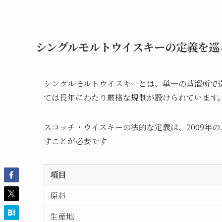
シングルモルトウイスキーの定義を巡
シングルモルトウイスキーとは、単一の蒸溜所で
ては長年にわたり厳格な規制が設けられています
スコッチ・ウイスキーの法的な定義は、2009年
すことが必要です
項目
原料
生産地