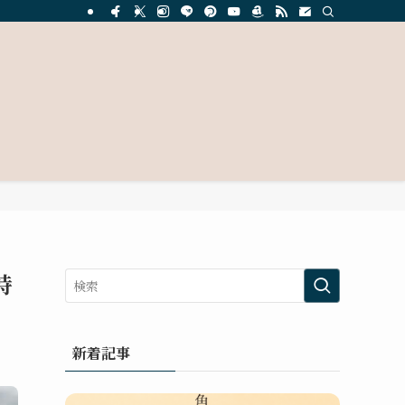
持
新着記事