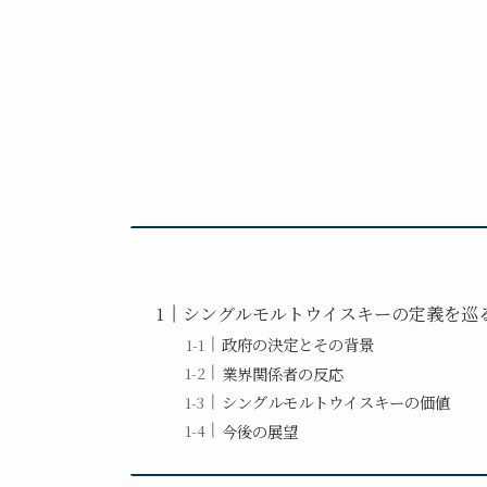
シングルモルトウイスキーの定義を巡
政府の決定とその背景
業界関係者の反応
シングルモルトウイスキーの価値
今後の展望