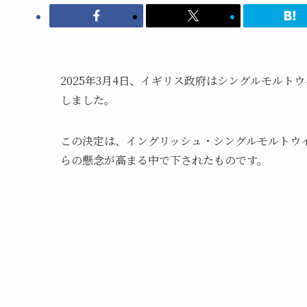
2025年3月4日、イギリス政府はシングルモル
しました。
この決定は、イングリッシュ・シングルモルトウ
らの懸念が高まる中で下されたものです。