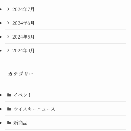
2024年7月
2024年6月
2024年5月
2024年4月
カテゴリー
イベント
ウイスキーニュース
新商品