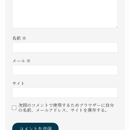
名前
※
メール
※
サイト
次回のコメントで使用するためブラウザーに自分
の名前、メールアドレス、サイトを保存する。