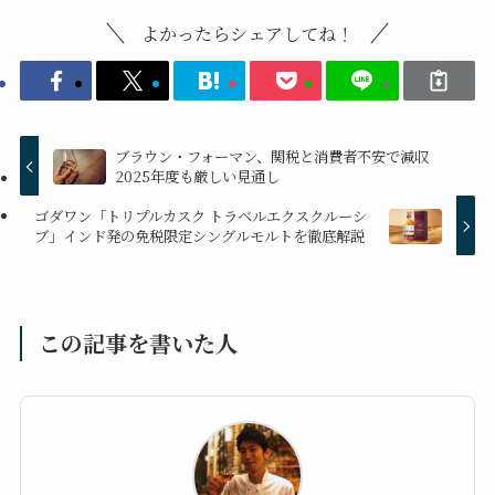
よかったらシェアしてね！
ブラウン・フォーマン、関税と消費者不安で減収
2025年度も厳しい見通し
ゴダワン「トリプルカスク トラベルエクスクルーシ
ブ」インド発の免税限定シングルモルトを徹底解説
この記事を書いた人