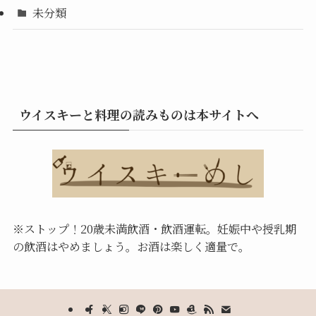
未分類
ウイスキーと料理の読みものは本サイトへ
※ストップ！20歳未満飲酒・飲酒運転。
妊娠中や授乳期
の飲酒はやめましょう。お酒は楽しく適量で。