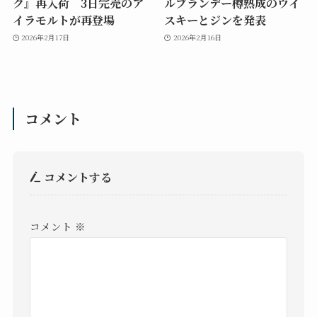
ク』再入荷 3日完売のア
ルブランデー樽熟成のウイ
イラモルトが再登場
スキーとジンを発表
2026年2月17日
2026年2月16日
コメント
コメントする
コメント
※