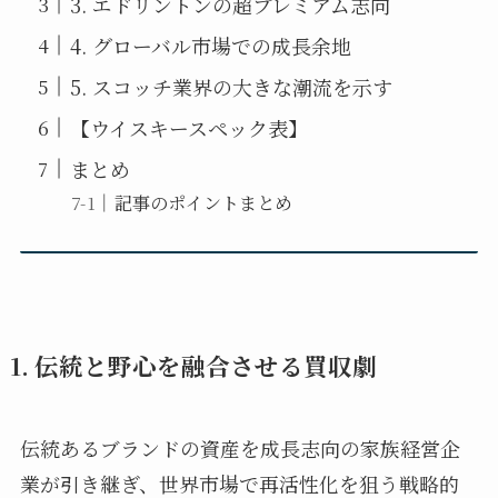
3. エドリントンの超プレミアム志向
4. グローバル市場での成長余地
5. スコッチ業界の大きな潮流を示す
【ウイスキースペック表】
まとめ
記事のポイントまとめ
1. 伝統と野心を融合させる買収劇
伝統あるブランドの資産を成長志向の家族経営企
業が引き継ぎ、世界市場で再活性化を狙う戦略的