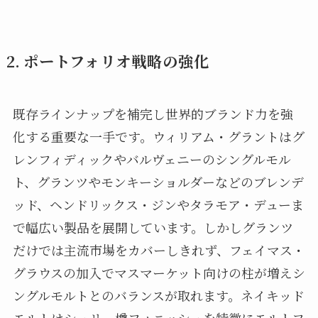
2. ポートフォリオ戦略の強化
既存ラインナップを補完し世界的ブランド力を強
化する重要な一手です。ウィリアム・グラントはグ
レンフィディックやバルヴェニーのシングルモル
ト、グランツやモンキーショルダーなどのブレンデ
ッド、ヘンドリックス・ジンやタラモア・デューま
で幅広い製品を展開しています。しかしグランツ
だけでは主流市場をカバーしきれず、フェイマス・
グラウスの加入でマスマーケット向けの柱が増えシ
ングルモルトとのバランスが取れます。ネイキッド