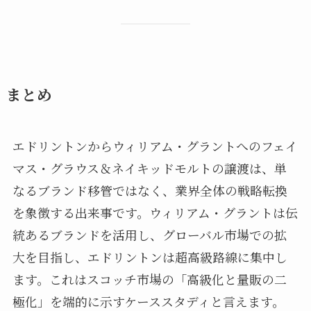
まとめ
エドリントンからウィリアム・グラントへのフェイ
マス・グラウス＆ネイキッドモルトの譲渡は、単
なるブランド移管ではなく、業界全体の戦略転換
を象徴する出来事です。ウィリアム・グラントは伝
統あるブランドを活用し、グローバル市場での拡
大を目指し、エドリントンは超高級路線に集中し
ます。これはスコッチ市場の「高級化と量販の二
極化」を端的に示すケーススタディと言えます。