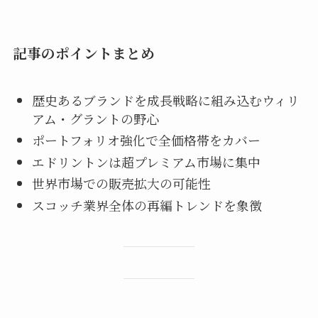
記事のポイントまとめ
歴史あるブランドを成長戦略に組み込むウィリ
アム・グラントの野心
ポートフォリオ強化で全価格帯をカバー
エドリントンは超プレミアム市場に集中
世界市場での販売拡大の可能性
スコッチ業界全体の再編トレンドを象徴