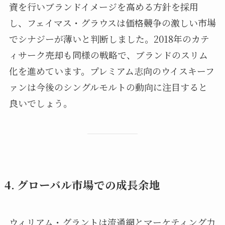
資を行いブランドイメージを高める方針を採用
し、フェイマス・グラウスは価格競争の激しい市場
でシナジーが薄いと判断しました。2018年のカテ
ィサーク売却も同様の戦略で、ブランドのスリム
化を進めています。プレミアム志向のウイスキーフ
ァンは今後のシングルモルトの動向に注目すると
良いでしょう。
4. グローバル市場での成長余地
ウィリアム・グラントは流通網とマーケティング力