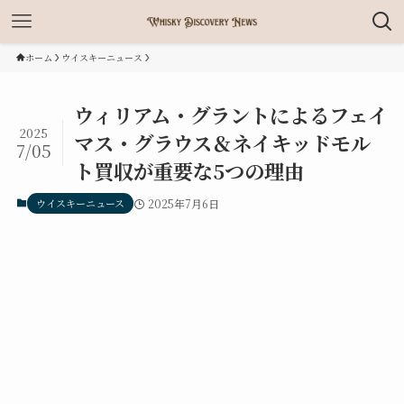
ホーム
ウイスキーニュース
ウィリアム・グラントによるフェイ
2025
マス・グラウス＆ネイキッドモル
7/05
ト買収が重要な5つの理由
ウイスキーニュース
2025年7月6日