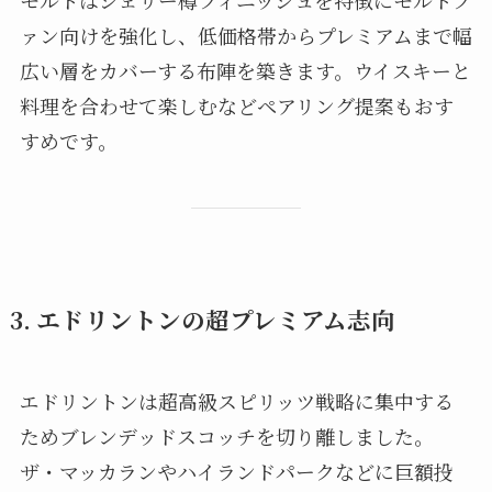
モルトはシェリー樽フィニッシュを特徴にモルトフ
ァン向けを強化し、低価格帯からプレミアムまで幅
広い層をカバーする布陣を築きます。ウイスキーと
料理を合わせて楽しむなどペアリング提案もおす
すめです。
3. エドリントンの超プレミアム志向
エドリントンは超高級スピリッツ戦略に集中する
ためブレンデッドスコッチを切り離しました。
ザ・マッカランやハイランドパークなどに巨額投