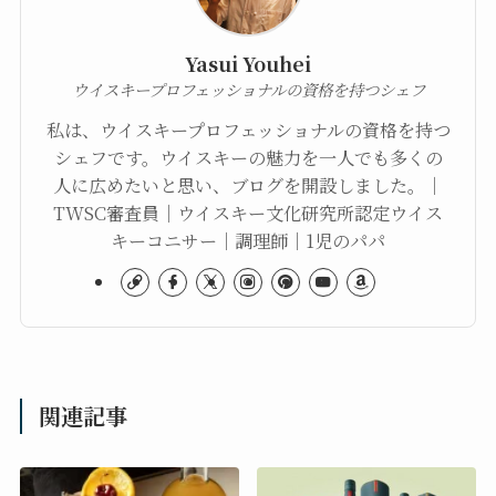
Yasui Youhei
ウイスキープロフェッショナルの資格を持つシェフ
私は、ウイスキープロフェッショナルの資格を持つ
シェフです。ウイスキーの魅力を一人でも多くの
人に広めたいと思い、ブログを開設しました。｜
TWSC審査員｜ウイスキー文化研究所認定ウイス
キーコニサー｜調理師｜1児のパパ
関連記事