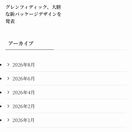
グレンフィディック、大胆
な新パッケージデザインを
発表
アーカイブ
2026年8月
2026年6月
2026年4月
2026年2月
2026年1月