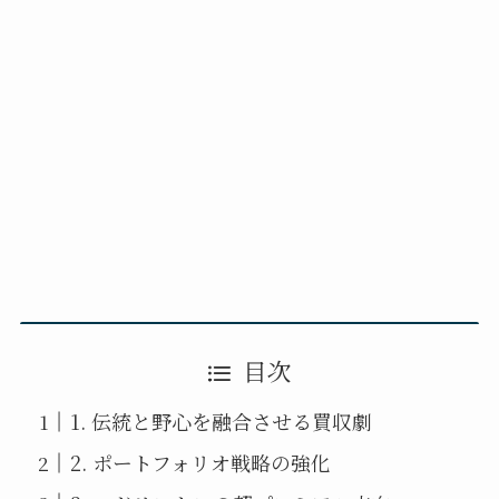
目次
1. 伝統と野心を融合させる買収劇
2. ポートフォリオ戦略の強化