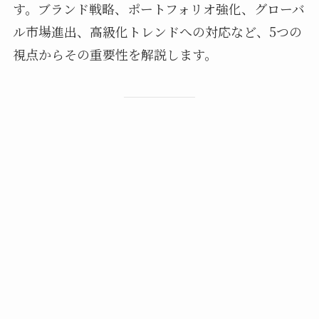
す。ブランド戦略、ポートフォリオ強化、グローバ
ル市場進出、高級化トレンドへの対応など、5つの
視点からその重要性を解説します。