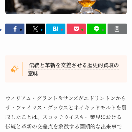
伝統と革新を交差させる歴史的買収の
意味
ウィリアム・グラント＆サンズがエドリントンから
ザ・フェイマス・グラウスとネイキッドモルトを買
収したことは、スコッチウイスキー業界における
伝統と革新の交差点を象徴する画期的な出来事で