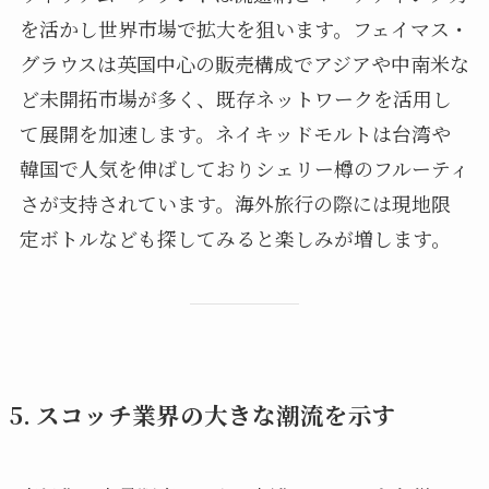
を活かし世界市場で拡大を狙います。フェイマス・
グラウスは英国中心の販売構成でアジアや中南米な
ど未開拓市場が多く、既存ネットワークを活用し
て展開を加速します。ネイキッドモルトは台湾や
韓国で人気を伸ばしておりシェリー樽のフルーティ
さが支持されています。海外旅行の際には現地限
定ボトルなども探してみると楽しみが増します。
5. スコッチ業界の大きな潮流を示す