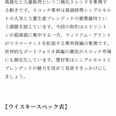
高級化と大量販売という二極化トレンドを象徴す
る動きです。スコッチ業界は高価格帯シングルモル
トの人気と大量生産ブレンデッドの需要維持とい
う課題を抱えています。今回の取引はエドリント
ンが超高級に集中する一方、ウィリアム・グラント
がマスマーケットを拡張する業界再編の象徴です。
世界的なポートフォリオ再編の潮流がスコッチ市場
にも顕在化しています。愛好家はシングルモルトと
ブレンデッドの魅力を改めて見直すきっかけにし
ましょう。
【ウイスキースペック表】