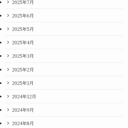
2025年7月
2025年6月
2025年5月
2025年4月
2025年3月
2025年2月
2025年1月
2024年12月
2024年9月
2024年8月